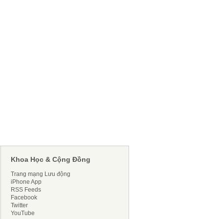
Khoa Học & Cộng Đồng
Trang mạng Lưu động
iPhone App
RSS Feeds
Facebook
Twitter
YouTube