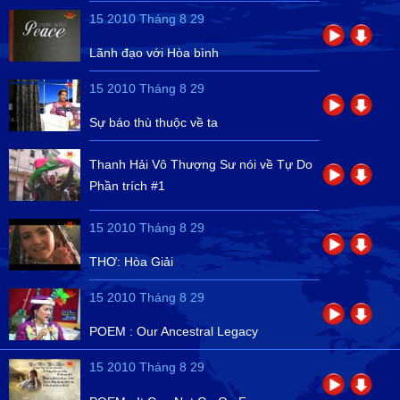
15 2010 Tháng 8 29
Lãnh đạo với Hòa bình
15 2010 Tháng 8 29
Sự báo thù thuộc về ta
Thanh Hải Vô Thượng Sư nói về Tự Do
Phần trích #1
15 2010 Tháng 8 29
THƠ: Hòa Giải
15 2010 Tháng 8 29
POEM : Our Ancestral Legacy
15 2010 Tháng 8 29