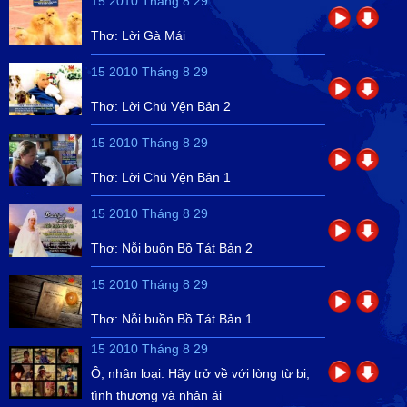
15 2010 Tháng 8 29
Thơ: Lời Gà Mái
15 2010 Tháng 8 29
Thơ: Lời Chú Vện Bản 2
15 2010 Tháng 8 29
Thơ: Lời Chú Vện Bản 1
15 2010 Tháng 8 29
Thơ: Nỗi buồn Bồ Tát Bản 2
15 2010 Tháng 8 29
Thơ: Nỗi buồn Bồ Tát Bản 1
15 2010 Tháng 8 29
Ô, nhân loại: Hãy trở về với lòng từ bi,
tình thương và nhân ái