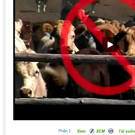
Phần 1