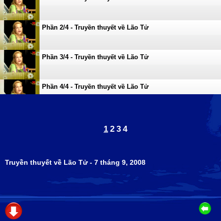
Phần 2/4 - Truyền thuyết về Lão Tử
Phần 3/4 - Truyền thuyết về Lão Tử
Phần 4/4 - Truyền thuyết về Lão Tử
1
2
3
4
Truyền thuyết về Lão Tử - 7 tháng 9, 2008