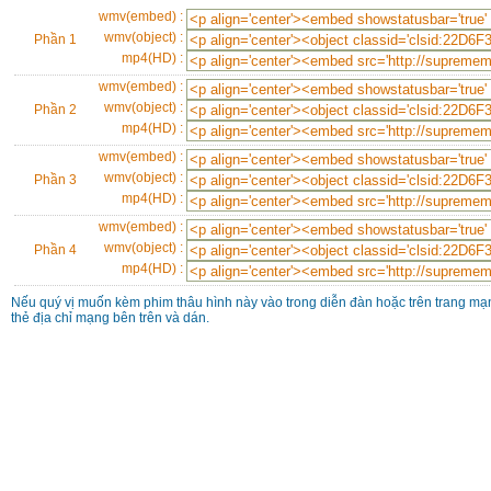
wmv(embed) :
wmv(object) :
Phần 1
mp4(HD) :
wmv(embed) :
wmv(object) :
Phần 2
mp4(HD) :
wmv(embed) :
wmv(object) :
Phần 3
mp4(HD) :
wmv(embed) :
wmv(object) :
Phần 4
mp4(HD) :
Nếu quý vị muốn kèm phim thâu hình này vào trong diễn đàn hoặc trên trang mạn
thẻ địa chỉ mạng bên trên và dán.