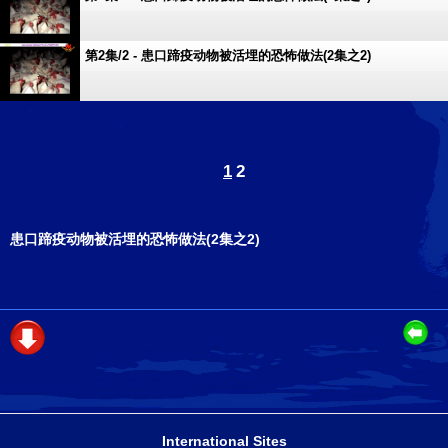
第2集/2 - 患口蹄疫动物被活埋的恐怖做法(2集之2)
1
2
患口蹄疫动物被活埋的恐怖做法(2集之2)
International Sites