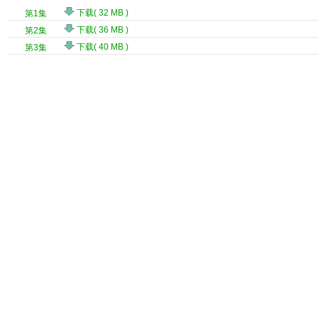
下载( 32 MB )
第1集
下载( 36 MB )
第2集
下载( 40 MB )
第3集