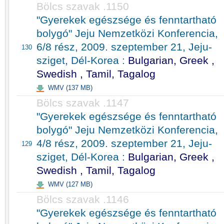
Bölcs szavak .1150
"Gyerekek egészsége és fenntartható
bolygó" Jeju Nemzetközi Konferencia,
6/8 rész, 2009. szeptember 21, Jeju-
130
sziget, Dél-Korea :
Bulgarian, Greek ,
Swedish , Tamil, Tagalog
WMV (137 MB)
Bölcs szavak .1147
"Gyerekek egészsége és fenntartható
bolygó" Jeju Nemzetközi Konferencia,
4/8 rész, 2009. szeptember 21, Jeju-
129
sziget, Dél-Korea :
Bulgarian, Greek ,
Swedish , Tamil, Tagalog
WMV (127 MB)
Bölcs szavak .1146
"Gyerekek egészsége és fenntartható