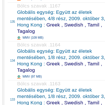
Bölcs szavak .1167
Globális egység: Együtt az életek
mentésében, 4/8 rész, 2009. október 3
135
Hong Kong :
Greek , Swedish , Tamil ,
Tagalog
WMV (109 MB)
Bölcs szavak .1164
Globális egység: Együtt az életek
mentésében, 1/8 rész, 2009. október 3
134
Hong Kong :
Greek , Swedish , Tamil ,
Tagalog
WMV (97 MB)
Bölcs szavak .1163
Globális egység: Együtt az életek
mentésében, 1/8 rész, 2009. október 3
133
Hong Kong :
Greek , Swedish , Tamil ,