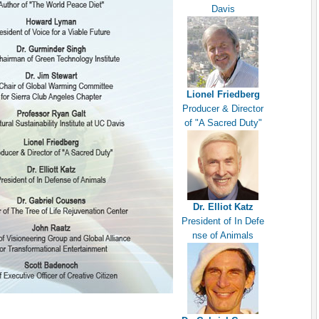
Davis
Lionel Friedberg
Producer & Director
of "A Sacred Duty"
Dr. Elliot Katz
President of In Defe
nse of Animals