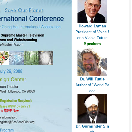
Howard Lyman
President of Voice f
or a Viable Future
Speakers
Dr. Will Tuttle
Author of "World Pe
ace
Dr. Gurminder Sin