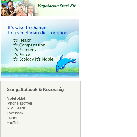
Szolgáltatások & Közösség
Mobil oldal
iPhone szoftver
RSS Feeds
Facebook
Twitter
YouTube