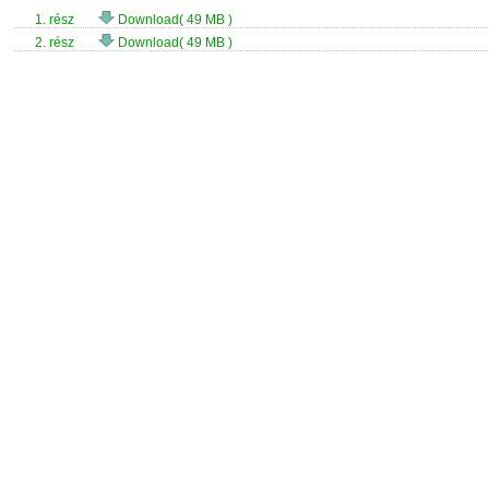
1. rész
Download( 49 MB )
2. rész
Download( 49 MB )