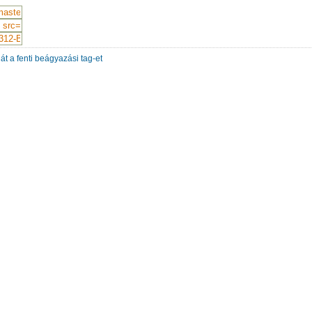
át a fenti beágyazási tag-et