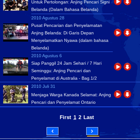
Untuk Pertolongan: Anjing Pencari Signi
Belanda (Dalam Bahasa Belanda)
2010 Agustus 28
Pusat Pencarian dan Penyelamatan
Anjing Belanda: Di Garis Depan
Menyelamatkan Nyawa (dalam bahasa
Belanda)
2010 Agustus 6
Siap Panggil 24 Jam Sehari / 7 Hari
Seminggu: Anjing Pencari dan
Penyelamat di Australia - Bag.1/2
2010 Juli 31
Menjaga Warga Kanada Selamat: Anjing
Pencari dan Penyelamat Ontario
First
1
2
Last