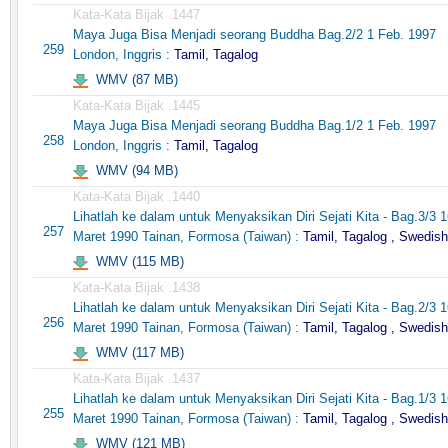
Kata-Kata Bijak .1447
Maya Juga Bisa Menjadi seorang Buddha Bag.2/2 1 Feb. 1997
259
London, Inggris :
Tamil, Tagalog
WMV (87 MB)
Kata-Kata Bijak .1445
Maya Juga Bisa Menjadi seorang Buddha Bag.1/2 1 Feb. 1997
258
London, Inggris :
Tamil, Tagalog
WMV (94 MB)
Kata-Kata Bijak .1440
Lihatlah ke dalam untuk Menyaksikan Diri Sejati Kita - Bag.3/3 
257
Maret 1990 Tainan, Formosa (Taiwan) :
Tamil, Tagalog , Swedish
WMV (115 MB)
Kata-Kata Bijak .1438
Lihatlah ke dalam untuk Menyaksikan Diri Sejati Kita - Bag.2/3 
256
Maret 1990 Tainan, Formosa (Taiwan) :
Tamil, Tagalog , Swedish
WMV (117 MB)
Kata-Kata Bijak .1437
Lihatlah ke dalam untuk Menyaksikan Diri Sejati Kita - Bag.1/3 
255
Maret 1990 Tainan, Formosa (Taiwan) :
Tamil, Tagalog , Swedish
WMV (121 MB)