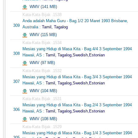
WMV (141 MB)
Kata-Kata Bijak .1538
Anda adalah Maha Guru - Bag.1/2 20 Maret 1993 Brisbane,
309
Australia :
Tamil, Tagalog
WMV (115 MB)
Kata-Kata Bijak .1534
Mesias yang Hidup di Masa Kita - Bag.4/4 3 September 1994
308
Hawaii, AS :
Tamil, Tagalog,Swedish,Estonian
WMV (97 MB)
Kata-Kata Bijak .1532
Mesias yang Hidup di Masa Kita - Bag.3/4 3 September 1994
307
Hawaii, AS :
Tamil, Tagalog,Swedish,Estonian
WMV (104 MB)
Kata-Kata Bijak .1531
Mesias yang Hidup di Masa Kita - Bag.2/4 3 September 1994
306
Hawaii, AS :
Tamil, Tagalog,Swedish,Estonian
WMV (108 MB)
Kata-Kata Bijak .1529
Mesias yang Hidup di Masa Kita - Bag.1/4 3 September 1994
305