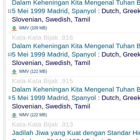
Dalam Keheningan Kita Mengenal Tuhan Ba
5 Mei 1999 Madrid, Spanyol :
Dutch, Greek
11
Slovenian, Swedish, Tamil
WMV (109 MB)
Kata-Kata Bijak .916
Dalam Keheningan Kita Mengenal Tuhan Ba
5 Mei 1999 Madrid, Spanyol :
Dutch, Greek
10
Slovenian, Swedish, Tamil
WMV (122 MB)
Kata-Kata Bijak .915
Dalam Keheningan Kita Mengenal Tuhan Ba
5 Mei 1999 Madrid, Spanyol :
Dutch, Greek
9
Slovenian, Swedish, Tamil
WMV (122 MB)
Kata-Kata Bijak .913
Jadilah Jiwa yang Kuat dengan Standar H