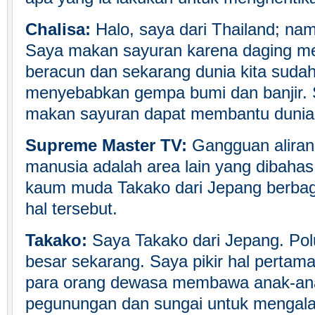
Chalisa:
Halo, saya dari Thailand; nam
Saya makan sayuran karena daging 
beracun dan sekarang dunia kita suda
menyebabkan gempa bumi dan banjir.
makan sayuran dapat membantu dunia un
Supreme Master TV:
Gangguan aliran 
manusia adalah area lain yang dibahas
kaum muda Takako dari Jepang berbag
hal tersebut.
Takako:
Saya Takako dari Jepang. Polu
besar sekarang. Saya pikir hal pertam
para orang dewasa membawa anak-ana
pegunungan dan sungai untuk mengala