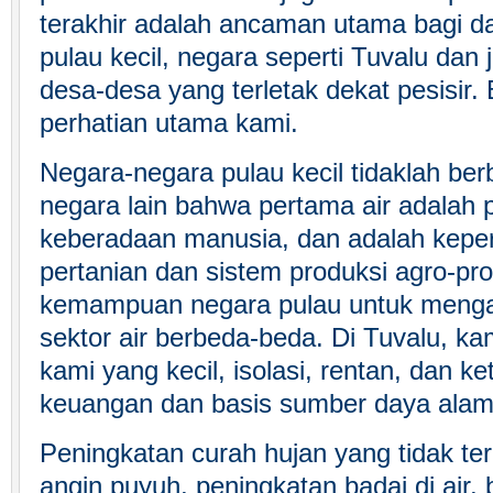
terakhir adalah ancaman utama bagi da
pulau kecil, negara seperti Tuvalu dan 
desa-desa yang terletak dekat pesisir. 
perhatian utama kami.
Negara-negara pulau kecil tidaklah ber
negara lain bahwa pertama air adalah p
keberadaan manusia, dan adalah kepe
pertanian dan sistem produksi agro-pr
kemampuan negara pulau untuk mengatu
sektor air berbeda-beda. Di Tuvalu, ka
kami yang kecil, isolasi, rentan, dan k
keuangan dan basis sumber daya alam
Peningkatan curah hujan yang tidak ter
angin puyuh, peningkatan badai di air, 