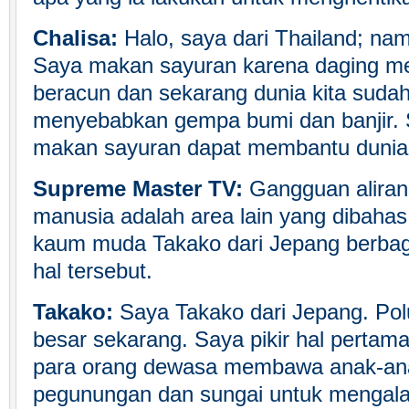
Chalisa:
Halo, saya dari Thailand; nam
Saya makan sayuran karena daging 
beracun dan sekarang dunia kita suda
menyebabkan gempa bumi dan banjir.
makan sayuran dapat membantu dunia un
Supreme Master TV:
Gangguan aliran 
manusia adalah area lain yang dibahas
kaum muda Takako dari Jepang berbag
hal tersebut.
Takako:
Saya Takako dari Jepang. Polu
besar sekarang. Saya pikir hal pertam
para orang dewasa membawa anak-ana
pegunungan dan sungai untuk mengala