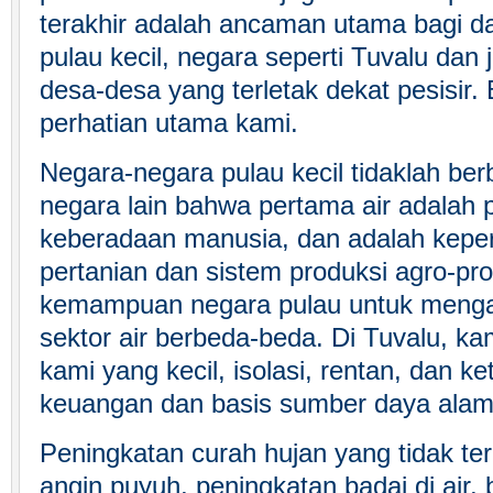
terakhir adalah ancaman utama bagi da
pulau kecil, negara seperti Tuvalu dan 
desa-desa yang terletak dekat pesisir. 
perhatian utama kami.
Negara-negara pulau kecil tidaklah ber
negara lain bahwa pertama air adalah p
keberadaan manusia, dan adalah kepe
pertanian dan sistem produksi agro-pr
kemampuan negara pulau untuk mengatu
sektor air berbeda-beda. Di Tuvalu, ka
kami yang kecil, isolasi, rentan, dan k
keuangan dan basis sumber daya alam
Peningkatan curah hujan yang tidak ter
angin puyuh, peningkatan badai di air, 