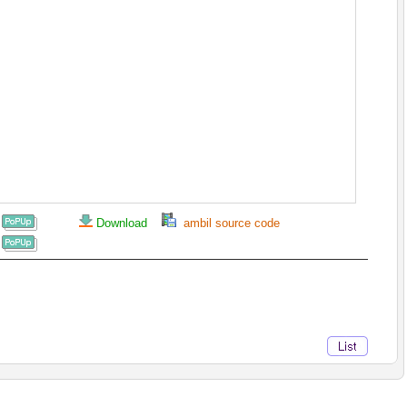
Download
ambil source code