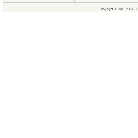
Copyright © 2007-2014 Supre