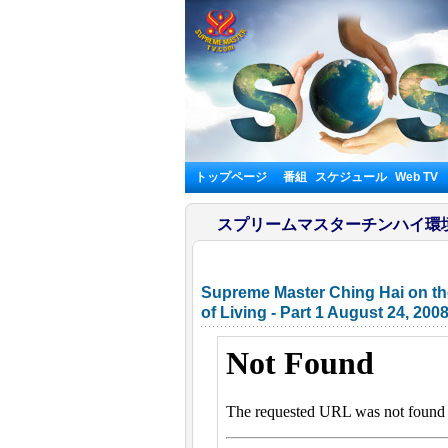
トップページ
番組
スケジュール
Web TV
スプリームマスターチンハイ環
Supreme Master Ching Hai on the
of Living - Part 1 August 24, 20