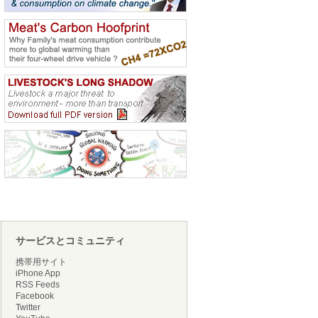
サービスとコミュニティ
携帯用サイト
iPhone App
RSS Feeds
Facebook
Twitter