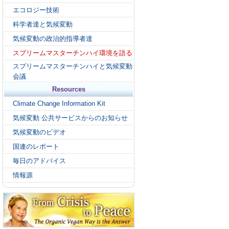
エコロジー技術
科学者達と気候変動
気候変動の政治的指導者達
スプリームマスターチンハイ環境を語る
スプリームマスターチンハイと気候変動
会議
Resources
Climate Change Information Kit
気候変動 公共サービスからのお知らせ
気候変動のビデオ
国連のレポート
毎日のアドバイス
情報源