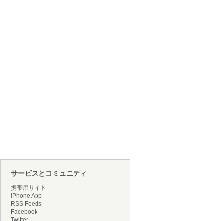
サービスとコミュニティ
携帯用サイト
iPhone App
RSS Feeds
Facebook
Twitter