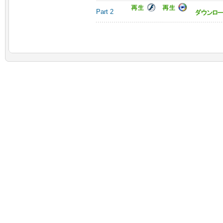
Part 2