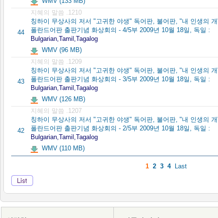
WMV (133 MB)
지혜의 말씀 .1210
칭하이 무상사의 저서 "고귀한 야생" 독어판, 불어판, "내 인생의 개
폴란드어판 출판기념 화상회의 - 4/5부 2009년 10월 18일, 독일 :
44
Bulgarian,Tamil,Tagalog
WMV (96 MB)
지혜의 말씀 .1209
칭하이 무상사의 저서 "고귀한 야생" 독어판, 불어판, "내 인생의 개
폴란드어판 출판기념 화상회의 - 3/5부 2009년 10월 18일, 독일 :
43
Bulgarian,Tamil,Tagalog
WMV (126 MB)
지혜의 말씀 .1207
칭하이 무상사의 저서 "고귀한 야생" 독어판, 불어판, "내 인생의 개
폴란드어판 출판기념 화상회의 - 2/5부 2009년 10월 18일, 독일 :
42
Bulgarian,Tamil,Tagalog
WMV (110 MB)
1
2
3
4
Last