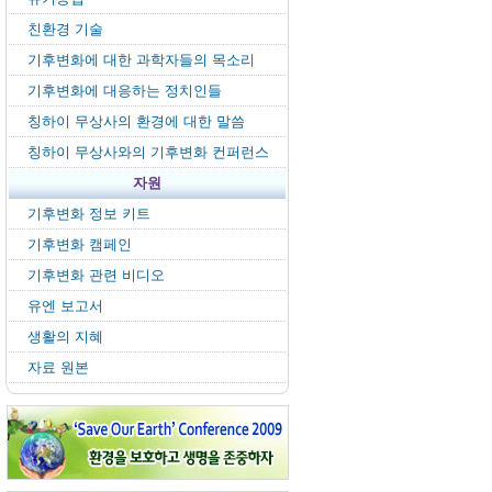
친환경 기술
기후변화에 대한 과학자들의 목소리
기후변화에 대응하는 정치인들
칭하이 무상사의 환경에 대한 말씀
칭하이 무상사와의 기후변화 컨퍼런스
자원
기후변화 정보 키트
기후변화 캠페인
기후변화 관련 비디오
유엔 보고서
생활의 지혜
자료 원본