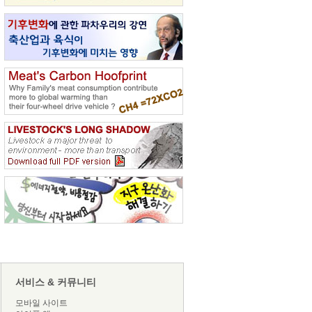
서비스 & 커뮤니티
모바일 사이트