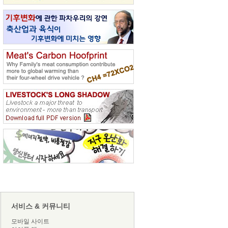
서비스 & 커뮤니티
모바일 사이트