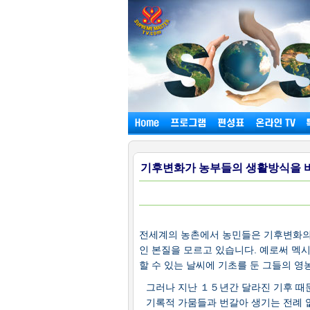
기후변화가 농부들의 생활방식을 바꾸
전세계의 농촌에서 농민들은 기후변화의
인 본질을 모르고 있습니다. 예로써 멕
할 수 있는 날씨에 기초를 둔 그들의 영
그러나 지난 １５년간 달라진 기후 
기록적 가뭄들과 번갈아 생기는 전례 