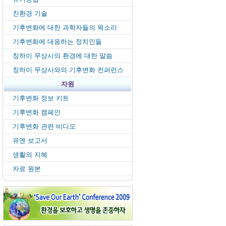
친환경 기술
기후변화에 대한 과학자들의 목소리
기후변화에 대응하는 정치인들
칭하이 무상사의 환경에 대한 말씀
칭하이 무상사와의 기후변화 컨퍼런스
자원
기후변화 정보 키트
기후변화 캠페인
기후변화 관련 비디오
유엔 보고서
생활의 지혜
자료 원본