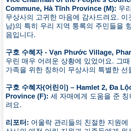
Commune, Hà Tĩnh Province (M):
우리
무상사의 고귀한 마음에 감사드려요. 이
남)의 특히 우리 지역 퉁록의 주민들을 
음입니다.
구호 수혜자 - Vạn Phước Village, Phan 
우린 매우 어려운 상황에 있었어요. 그때
가족을 위한 칭하이 무상사의 특별한 선
구호 수혜자(어린이) – Hamlet 2, Đa Lộc
Province (F):
세 자매에게 도움을 준 
려요.
리포터:
어울락 관리들의 친절한 지원에