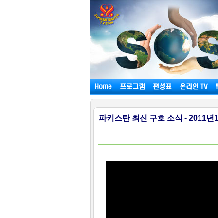
파키스탄 최신 구호 소식 - 2011년