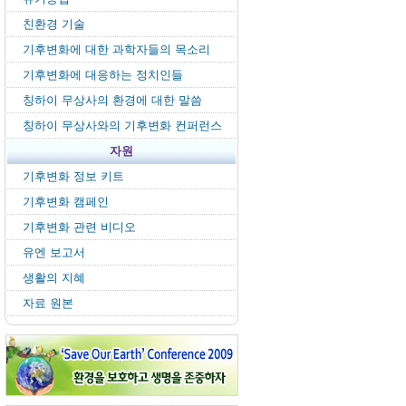
친환경 기술
기후변화에 대한 과학자들의 목소리
기후변화에 대응하는 정치인들
칭하이 무상사의 환경에 대한 말씀
칭하이 무상사와의 기후변화 컨퍼런스
자원
기후변화 정보 키트
기후변화 캠페인
기후변화 관련 비디오
유엔 보고서
생활의 지혜
자료 원본