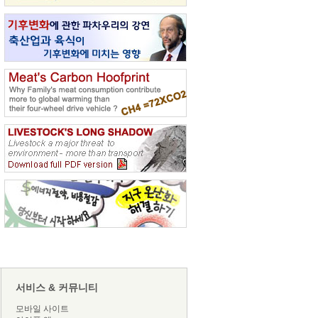
서비스 & 커뮤니티
모바일 사이트