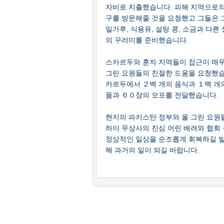
자비로 지출했습니다. 피해 지역으로의
구를 방문해줄 것을 요청했고 그들은 
밀가루, 식용유, 설탕 콩, 소금과 다
의 꾸러미를 준비했습니다.
스카르두와 훈자 지역들이 접근이 매우
그린 요원들의 친절한 도움을 요청했습
카르두에서 ２백 개의 음식과 １백 개
품과 ６０장의 모포를 전달했습니다.
현지의 파키스탄 정부와 올 그린 요원
하이 무상사의 진심 어린 배려와 협회
정상적인 일상을 순조롭게 회복하길 빌
해 과거의 일이 되길 바랍니다.