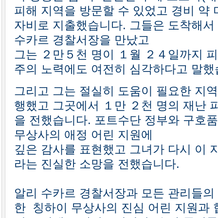
피해 지역을 방문할 수 있었고 경비 약
자비로 지출했습니다. 그들은 도착해서
수카르 경찰서장을 만났고
그는 ２만５천 명이 １월 ２４일까지 
주의 노력에도 여전히 심각하다고 말했
그리고 그는 절실히 도움이 필요한 지역
행했고 그곳에서 １만 ２천 명의 재난
을 전했습니다. 포트수단 정부와 구호
무상사의 애정 어린 지원에
깊은 감사를 표현했고 그녀가 다시 이 지
라는 진실한 소망을 전했습니다.
알리 수카르 경찰서장과 모든 관리들의
한 칭하이 무상사의 진심 어린 지원과