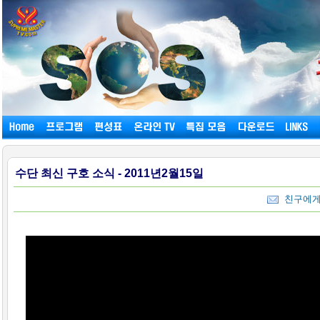
수단 최신 구호 소식 - 2011년2월15일
친구에게