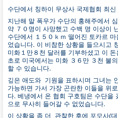
수단에서 칭하이 무상사 국제협회 최신
지난해 말 폭우가 수단의 홍해주에서 
약 ７０명이 사망했고 수백 명 이상이 
수단에서 １５０ｋｍ 떨어진 토카르 마
었습니다. 이 비참한 상황을 들으시고 
미화１만８천 달러를 기부하셨고 이 돈
초로 미국에서는 미화 ３６만 ３천 불의
할 수 있습니다.
깊은 애도와 기원을 표하시며 그녀는 
가능하면 가서 가장 곤란한 이들을 위
다. 베냉에서 온 협회 구호팀은 수단을 
으로 무사히 들어갈 수 없었습니다.
이 상황을 좀 더 관찰한 후에 포모사(