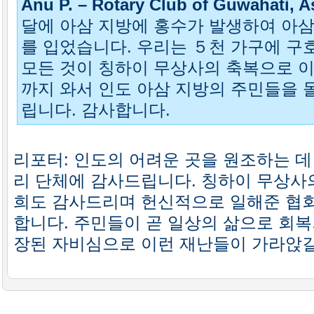
Anu P. – Rotary Club of Guwahati, A
달에 아삼 지방에 홍수가 발생하여 아삼
를 입었습니다. 우리는 ５천 가구에 구
모든 것이 칭하이 무상사의 축복으로 이
까지 와서 인도 아삼 지방의 주민들을 
립니다. 감사합니다.
리포터: 인도의 어려운 곳을 원조하는 데
리 단체에 감사드립니다. 칭하이 무상사
희도 감사드리며 헌신적으로 일해준 협회
합니다. 주민들이 곧 일상의 삶으로 회복
장된 자비심으로 이런 재난들이 가라앉길