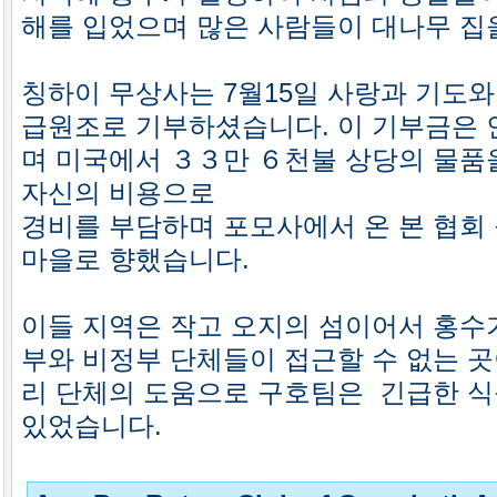
해를 입었으며 많은 사람들이 대나무 집
칭하이 무상사는 7월15일 사랑과 기도와
급원조로 기부하셨습니다. 이 기부금은 
며 미국에서 ３３만 ６천불 상당의 물품을
자신의 비용으로
경비를 부담하며 포모사에서 온 본 협회
마을로 향했습니다.
이들 지역은 작고 오지의 섬이어서 홍수
부와 비정부 단체들이 접근할 수 없는 곳
리 단체의 도움으로 구호팀은 긴급한 식
있었습니다.