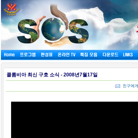
콜롬비아 최신 구호 소식 - 2008년7월17일
친구에게