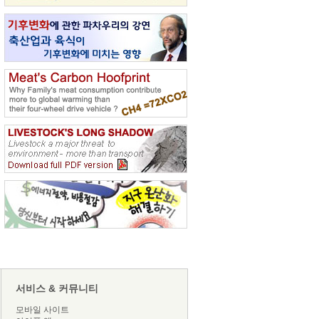
서비스 & 커뮤니티
모바일 사이트