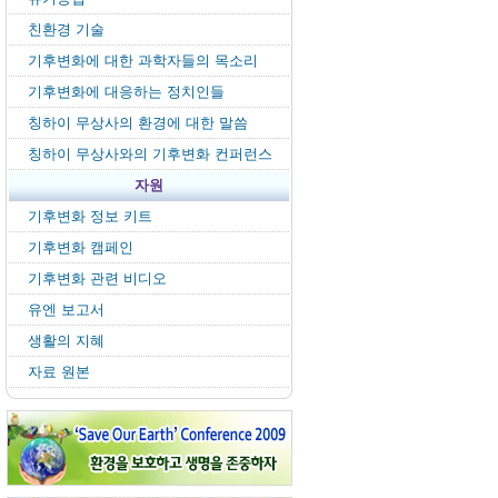
친환경 기술
기후변화에 대한 과학자들의 목소리
기후변화에 대응하는 정치인들
칭하이 무상사의 환경에 대한 말씀
칭하이 무상사와의 기후변화 컨퍼런스
자원
기후변화 정보 키트
기후변화 캠페인
기후변화 관련 비디오
유엔 보고서
생활의 지혜
자료 원본