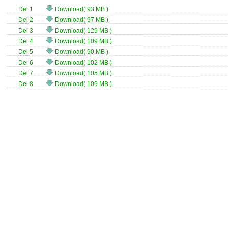
Del 1
Download( 93 MB )
Del 2
Download( 97 MB )
Del 3
Download( 129 MB )
Del 4
Download( 109 MB )
Del 5
Download( 90 MB )
Del 6
Download( 102 MB )
Del 7
Download( 105 MB )
Del 8
Download( 109 MB )