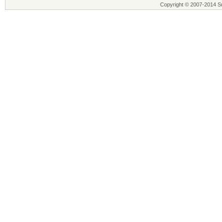
Copyright © 2007-2014 Su