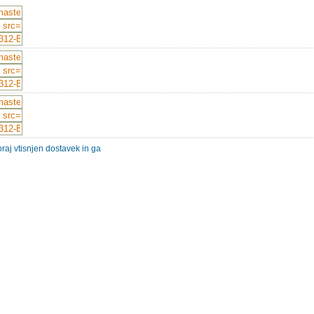
oraj vtisnjen dostavek in ga