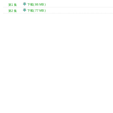
下載( 86 MB )
第1 集
下載( 77 MB )
第2 集