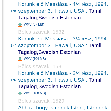
Korunk élő Messiása - 4/4 rész, 1994.
szeptember 3., Hawaii, USA :
Tamil,
178
Tagalog,Swedish,Estonian
WMV (97 MB)
Bölcs szavak .1532
Korunk élő Messiása - 3/4 rész, 1994.
szeptember 3., Hawaii, USA :
Tamil,
177
Tagalog,Swedish,Estonian
WMV (104 MB)
Bölcs szavak .1531
Korunk élő Messiása - 2/4 rész, 1994.
szeptember 3., Hawaii, USA :
Tamil,
176
Tagalog,Swedish,Estonian
WMV (108 MB)
Bölcs szavak .1529
Ahhoz, hogy ismerjük Istent, Istennek