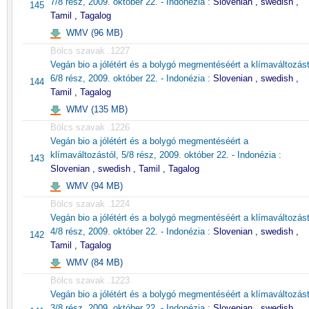
7/8 rész, 2009. október 22. - Indonézia :
Slovenian , swedish ,
145
Tamil , Tagalog
WMV (96 MB)
Bölcs szavak .1227
Vegán bio a jólétért és a bolygó megmentéséért a klímaváltozást
6/8 rész, 2009. október 22. - Indonézia :
Slovenian , swedish ,
144
Tamil , Tagalog
WMV (135 MB)
Bölcs szavak .1226
Vegán bio a jólétért és a bolygó megmentéséért a
klímaváltozástól, 5/8 rész, 2009. október 22. - Indonézia :
143
Slovenian , swedish , Tamil , Tagalog
WMV (94 MB)
Bölcs szavak .1224
Vegán bio a jólétért és a bolygó megmentéséért a klímaváltozást
4/8 rész, 2009. október 22. - Indonézia :
Slovenian , swedish ,
142
Tamil , Tagalog
WMV (84 MB)
Bölcs szavak .1223
Vegán bio a jólétért és a bolygó megmentéséért a klímaváltozást
3/8 rész, 2009. október 22. - Indonézia :
Slovenian , swedish ,