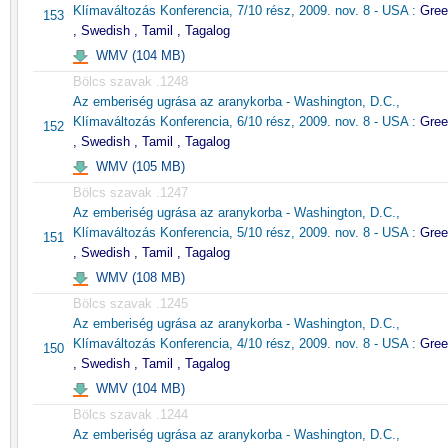
Klímaváltozás Konferencia, 7/10 rész, 2009. nov. 8 - USA :
Gree
153
, Swedish , Tamil , Tagalog
WMV (104 MB)
Bölcs szavak .1248
Az emberiség ugrása az aranykorba - Washington, D.C.,
Klímaváltozás Konferencia, 6/10 rész, 2009. nov. 8 - USA :
Gree
152
, Swedish , Tamil , Tagalog
WMV (105 MB)
Bölcs szavak .1247
Az emberiség ugrása az aranykorba - Washington, D.C.,
Klímaváltozás Konferencia, 5/10 rész, 2009. nov. 8 - USA :
Gree
151
, Swedish , Tamil , Tagalog
WMV (108 MB)
Bölcs szavak .1245
Az emberiség ugrása az aranykorba - Washington, D.C.,
Klímaváltozás Konferencia, 4/10 rész, 2009. nov. 8 - USA :
Gree
150
, Swedish , Tamil , Tagalog
WMV (104 MB)
Bölcs szavak .1244
Az emberiség ugrása az aranykorba - Washington, D.C.,