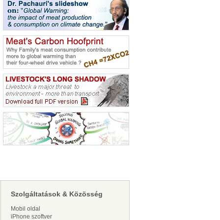
Szolgáltatások & Közösség
Mobil oldal
iPhone szoftver