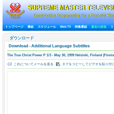
トップページ
番組
スケジュール
Web TV
特集番組
過去の放送
リ
ダウンロード
Download - Additional Language Subtitles
The True Christ Power P 1/3 - May 30, 1999 Helsinki, Finland (Finni
これについてメールを送る
タグをコピーしてビデオを貼り付