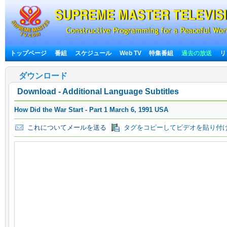
トップページ
番組
スケジュール
Web TV
特集番組
過去の放送
リ
ダウンロード
Download - Additional Language Subtitles
How Did the War Start - Part 1 March 6, 1991 USA
これについてメールを送る
タグをコピーしてビデオを貼り付