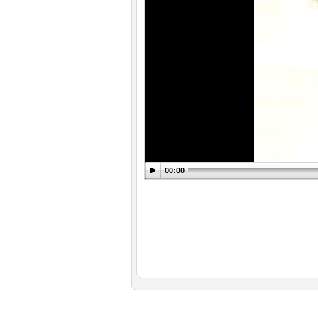
00:00