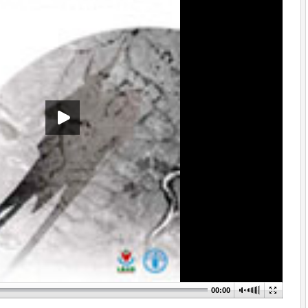
00:00