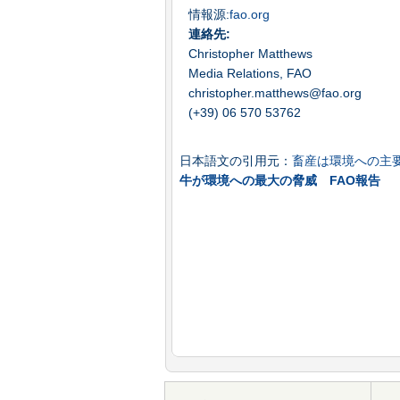
情報源:
fao.org
連絡先:
Christopher Matthews
Media Relations, FAO
christopher.matthews@fao.org
(+39) 06 570 53762
日本語文の引用元：
畜産は環境への主要
牛が環境への最大の脅威 FAO報告