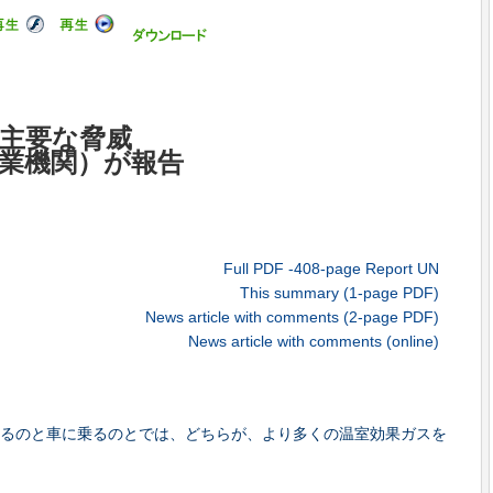
の主要な脅威
農業機関）が報告
Full PDF -408-page Report UN
This summary (1-page PDF)
News article with comments (2-page PDF)
News article with comments (online)
するのと車に乗るのとでは、どちらが、より多くの温室効果ガスを