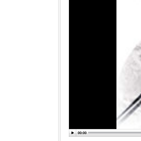
00:00