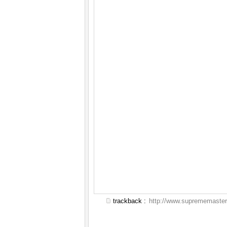
trackback :
http://www.suprememaster