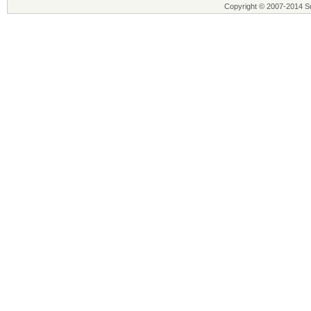
Copyright © 2007-2014 Su