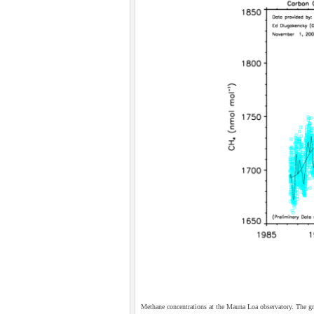
Methane concentrations at the Mauna Loa observatory. The gre