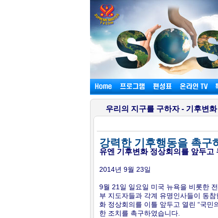
우리의 지구를 구하자 - 기후변화
강력한 기후행동을 촉구
유엔 기후변화 정상회의를 앞두고 
2014년 9월 23일
9월 21일 일요일 미국 뉴욕을 비롯한
부 지도자들과 각계 유명인사들이 동참한
화 정상회의를 이틀 앞두고 열린 “국민
한 조치를 촉구하였습니다.