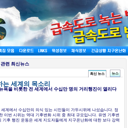
 관련 최신뉴스
뉴스
최신 뉴스
하는 세계의 목소리
뉴욕을 비롯한 전 세계에서 수십만 명의 거리행진이 열리다
 전 세계에서 수십만의 의식 있는 시민들이 가두시위에 나섰습니다. 정
 이번 시위는 역대 기후변화 시위 중 최대 규모입니다. 유엔 기후변
의 기후 행진 운동은 세계 지도자들에게 지구온난화에 대한 보다 강력