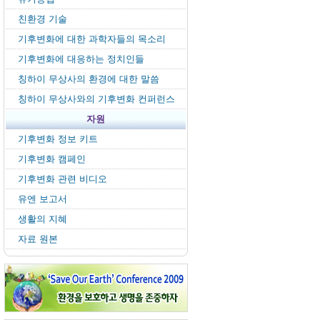
친환경 기술
기후변화에 대한 과학자들의 목소리
기후변화에 대응하는 정치인들
칭하이 무상사의 환경에 대한 말씀
칭하이 무상사와의 기후변화 컨퍼런스
자원
기후변화 정보 키트
기후변화 캠페인
기후변화 관련 비디오
유엔 보고서
생활의 지혜
자료 원본