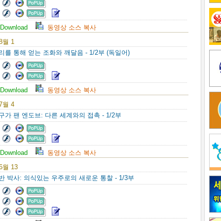
Download
동영상 소스 복사
 8월 1
리를 통해 얻는 조화와 깨달음 - 1/2부 (독일어)
Download
동영상 소스 복사
 7월 4
구가 팬 엔도브: 다른 세계와의 접촉 - 1/2부
Download
동영상 소스 복사
 6월 13
반 박사: 의식있는 우주로의 새로운 통찰 - 1/3부