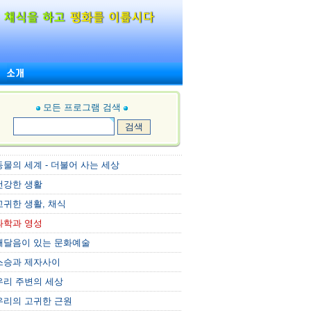
모든 프로그램 검색
동물의 세계 - 더불어 사는 세상
건강한 생활
고귀한 생활, 채식
과학과 영성
깨달음이 있는 문화예술
스승과 제자사이
우리 주변의 세상
우리의 고귀한 근원