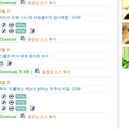
Download
동영상 소스 복사
 5월 23
 라이프 리뷰: 다니온 브링클리의 임사체험 - 1/2부
Download
동영상 소스 복사
 5월 16
라스즐로 박사 세계 윤리와 의식
Download( 35 MB )
동영상 소스 복사
 4월 25
구학자, 도롤레스 캐논이 밝히는 우주의 비밀- 1/3부
Download
동영상 소스 복사