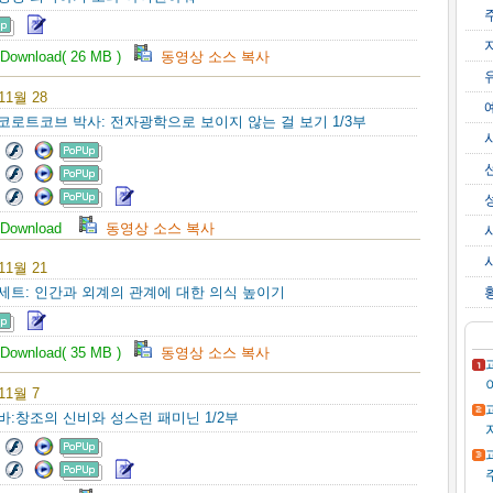
Download( 26 MB )
동영상 소스 복사
 11월 28
 코로트코브 박사: 전자광학으로 보이지 않는 걸 보기 1/3부
Download
동영상 소스 복사
 11월 21
바세트: 인간과 외계의 관계에 대한 의식 높이기
Download( 35 MB )
동영상 소스 복사
 11월 7
노바:창조의 신비와 성스런 패미닌 1/2부