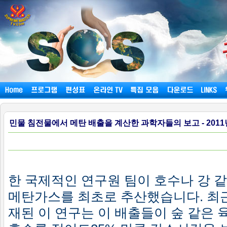
민물 침전물에서 메탄 배출을 계산한 과학자들의 보고 - 2011
한 국제적인 연구원 팀이 호수나 강 
메탄가스를 최초로 추산했습니다. 최
재된 이 연구는 이 배출들이 숲 같은 