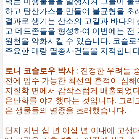
먹는 미생물들을 발생시켜 그들이 물속
하고 탄산가스를 만들어 불균형을 초
결과로 생기는 산소의 고갈과 바다의
고 데드존들을 형성하여 이번에는 전 
원천을 약화시킬 수 있습니다. 코슬
주요한 대량 멸종사건들을 지적합니다
토니 코슬로우 박사
:
진정한 우려들 
전에 입수 가능한 최선의 흔적이 심해
지질학 면에서 갑작스럽게 배출되었다
온난화를 야기했다는 것입니다. 그리고
은 생물들의 멸종을 초래했습니다.
단지 지난 십 년 이십 년 이내에 고