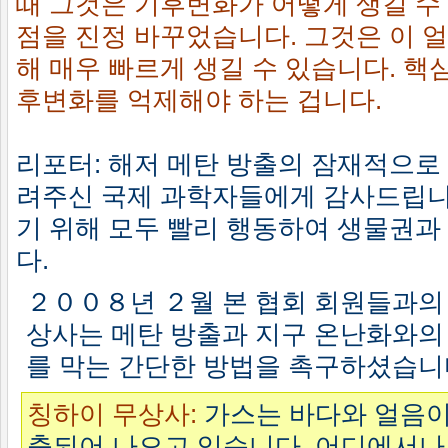
때 그것은 기후변화가 어떻게 생길 수
점을 진정 바꾸었습니다. 그것은 이 
해 매우 빠르게 생길 수 있습니다. 핵
후변화를 억제해야 하는 겁니다.
리포터: 해저 메탄 방출의 잠재적으로
려주신 국제 과학자들에게 감사드립니
기 위해 모두 빨리 행동하여 생물권과
다.
２００８년 ２월 본 협회 회원들과의
상사는 메탄 방출과 지구 온난화와의
를 막는 간단한 방법을 촉구하셨습니
칭하이 무상사:
가스는 바다와 얼음이
출되어 나오고 있습니다. 어디에서나 