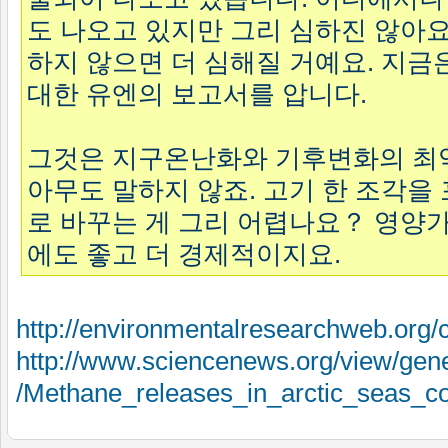
도 나오고 있지만 그리 심하진 않아요
하지 않으면 더 심해질 거예요. 지금
대한 유엔의 보고서를 압니다.
그것은 지구온난화와 기후변화의 최
아무도 말하지 않죠. 고기 한 조각을
로 바꾸는 게 그리 어렵나요？ 영양가
에도 좋고 더 경제적이지요.
http://environmentalresearchweb.org
http://www.sciencenews.org/view/gener
/Methane_releases_in_arctic_seas_c