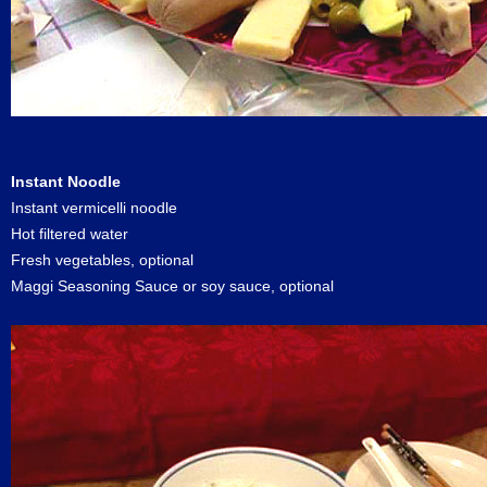
Instant Noodle
Instant vermicelli noodle
Hot filtered water
Fresh vegetables, optional
Maggi Seasoning Sauce or soy sauce, optional