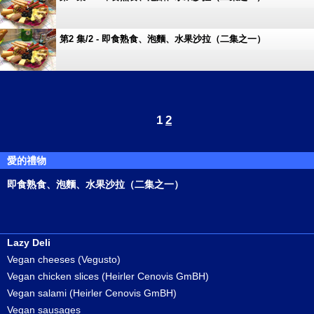
第2 集/2 - 即食熟食、泡麵、水果沙拉（二集之一）
1
2
愛的禮物
即食熟食、泡麵、水果沙拉（二集之一）
Lazy Deli
Vegan cheeses (Vegusto)
Vegan chicken slices (Heirler Cenovis GmBH)
Vegan salami (Heirler Cenovis GmBH)
Vegan sausages